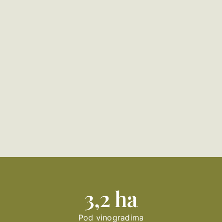
3,2 ha
Pod vinogradima